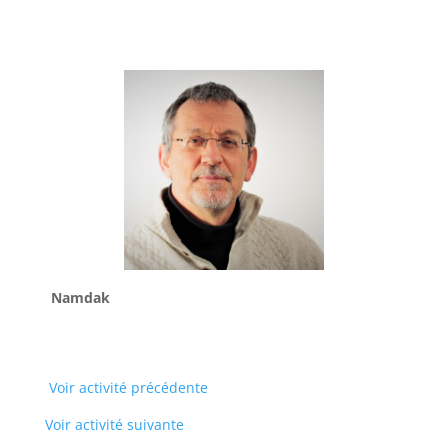
Namdak
Voir activité précédente
Voir activité suivante