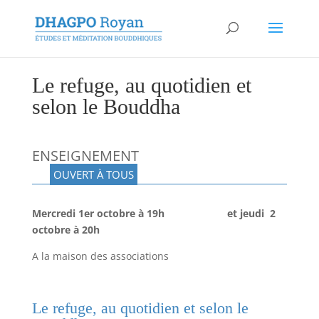
Le refuge, au quotidien et
selon le Bouddha
ENSEIGNEMENT
OUVERT À TOUS
Mercredi 1er octobre à 19h et jeudi 2
octobre à 20h
A la maison des associations
Le refuge, au quotidien et selon le