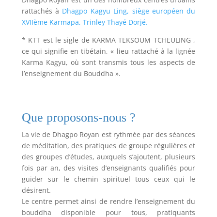
rattachés à
Dhagpo Kagyu Ling, siège européen du
XVIIème Karmapa, Trinley Thayé Dorjé.
* KTT est le sigle de KARMA TEKSOUM TCHEULING ,
ce qui signifie en tibétain, « lieu rattaché à la lignée
Karma Kagyu, où sont transmis tous les aspects de
l’enseignement du Bouddha ».
Que proposons-nous ?
La vie de Dhagpo Royan est rythmée par des séances
de méditation, des pratiques de groupe régulières et
des groupes d’études, auxquels s’ajoutent, plusieurs
fois par an, des visites d’enseignants qualifiés pour
guider sur le chemin spirituel tous ceux qui le
désirent.
Le centre permet ainsi de rendre l’enseignement du
bouddha disponible pour tous, pratiquants