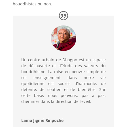
bouddhistes ou non.
Un centre urbain de Dhagpo est un espace
de découverte et d’étude des valeurs du
bouddhisme. La mise en oeuvre simple de
cet enseignement dans notre vie
quotidienne est source d’harmonie, de
détente, de soutien et de bien-être. Sur
cette base, nous pouvons, pas à pas,
cheminer dans la direction de l’éveil.
Lama Jigmé Rinpoché