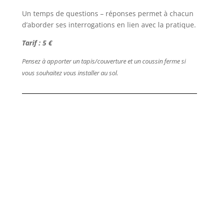
Un temps de questions – réponses permet à chacun
d’aborder ses interrogations en lien avec la pratique.
Tarif : 5 €
Pensez à apporter un tapis/couverture et un coussin ferme si
vous souhaitez vous installer au sol.