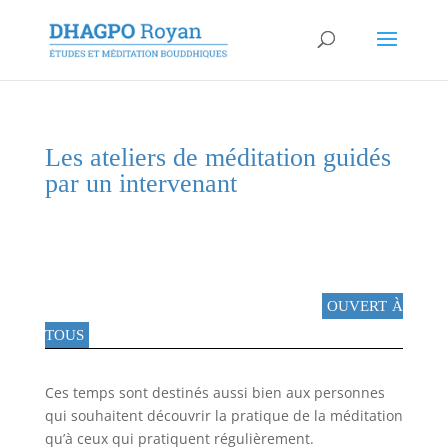
Les ateliers de méditation guidés
par un intervenant
OUVERT À
TOUS
Ces temps sont destinés aussi bien aux personnes
qui souhaitent découvrir la pratique de la méditation
qu’à ceux qui pratiquent régulièrement.